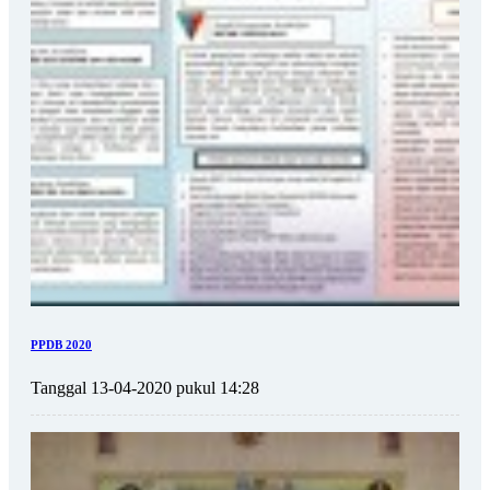
PPDB 2020
Tanggal 13-04-2020 pukul 14:28