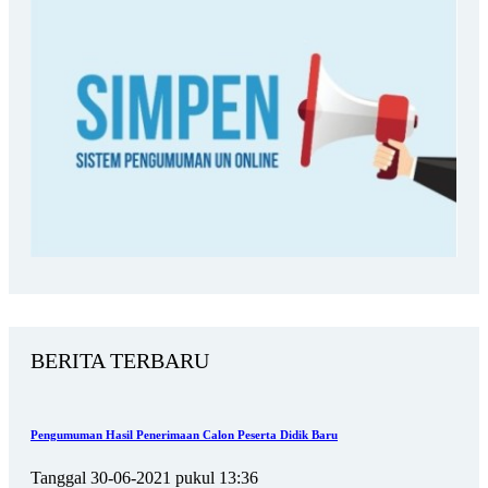
BERITA TERBARU
Pengumuman Hasil Penerimaan Calon Peserta Didik Baru
Tanggal 30-06-2021 pukul 13:36