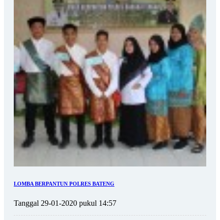
LOMBA BERPANTUN POLRES BATENG
Tanggal 29-01-2020 pukul 14:57