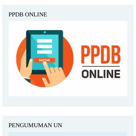
PPDB ONLINE
PENGUMUMAN UN