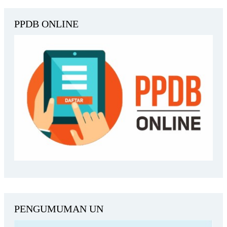
PPDB ONLINE
PENGUMUMAN UN