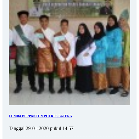
LOMBA BERPANTUN POLRES BATENG
Tanggal 29-01-2020 pukul 14:57