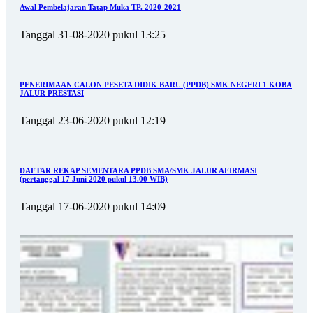
Awal Pembelajaran Tatap Muka TP. 2020-2021
Tanggal 31-08-2020 pukul 13:25
PENERIMAAN CALON PESETA DIDIK BARU (PPDB) SMK NEGERI 1 KOBA
JALUR PRESTASI
Tanggal 23-06-2020 pukul 12:19
DAFTAR REKAP SEMENTARA PPDB SMA/SMK JALUR AFIRMASI
(pertanggal 17 Juni 2020 pukul 13.00 WIB)
Tanggal 17-06-2020 pukul 14:09