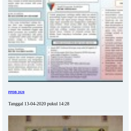
PPDB 2020
Tanggal 13-04-2020 pukul 14:28