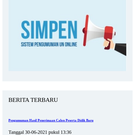
BERITA TERBARU
Pengumuman Hasil Penerimaan Calon Peserta Didik Baru
Tanggal 30-06-2021 pukul 13:36